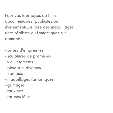
Pour vos tournages de films,
documentaires, publicités ou
évènements, je crée des maquillages
ultra réalistes ou fantastiques sur
demande.
- prises d'empreintes
- sculptures de prothèses
- vieillissements
- blessures diverses
- zombies
- maquillages fantastiques
- grimages
- faux nez
- fausses têtes