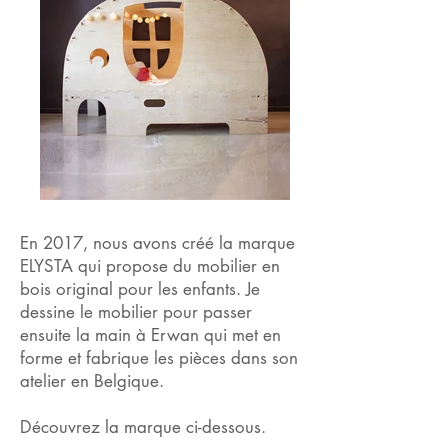
En 2017, nous avons créé la marque
ELYSTA qui propose du mobilier en
bois original pour les enfants. Je
dessine le mobilier pour passer
ensuite la main à Erwan qui met en
forme et fabrique les pièces dans son
atelier en Belgique.
Découvrez la marque ci-dessous.